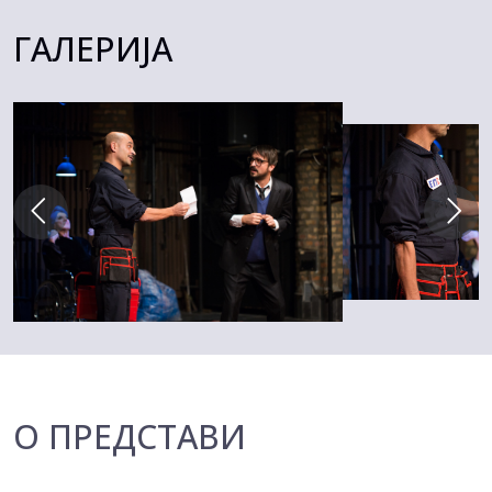
ГАЛЕРИЈА
О ПРЕДСТАВИ