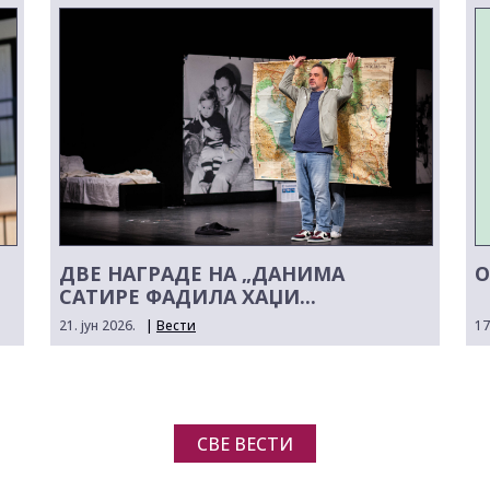
ДВЕ НАГРАДЕ НА „ДАНИМА
О
САТИРЕ ФАДИЛА ХАЏИ...
21. јун 2026.
|
Вести
17
СВЕ ВЕСТИ