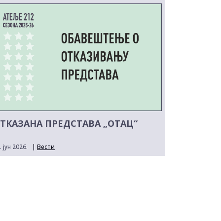
ТКАЗАНА ПРЕДСТАВА „ОТАЦ“
. јун 2026.
|
Вести