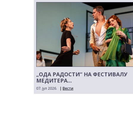
„ОДА РАДОСТИ“ НА ФЕСТИВАЛУ
МЕДИТЕРА...
07. јул 2026.
|
Вести