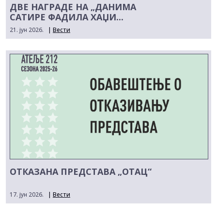
ДВЕ НАГРАДЕ НА „ДАНИМА
САТИРЕ ФАДИЛА ХАЏИ...
21. јун 2026.
|
Вести
ОТКАЗАНА ПРЕДСТАВА „ОТАЦ“
17. јун 2026.
|
Вести