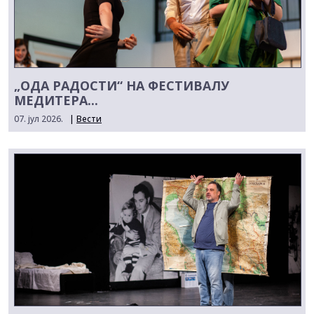
„ОДА РАДОСТИ“ НА ФЕСТИВАЛУ
МЕДИТЕРА...
07. јул 2026.
|
Вести