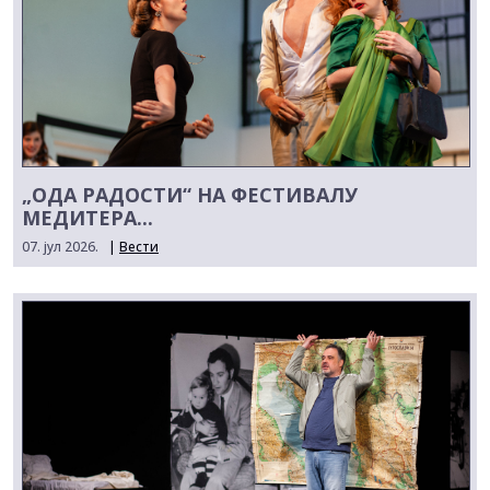
„ОДА РАДОСТИ“ НА ФЕСТИВАЛУ
МЕДИТЕРА...
07. јул 2026.
|
Вести