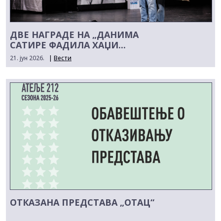
ДВЕ НАГРАДЕ НА „ДАНИМА
САТИРЕ ФАДИЛА ХАЏИ...
21. јун 2026.
|
Вести
ОТКАЗАНА ПРЕДСТАВА „ОТАЦ“