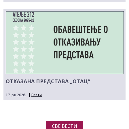
ОТКАЗАНА ПРЕДСТАВА „ОТАЦ“
17. јун 2026.
|
Вести
СВЕ ВЕСТИ