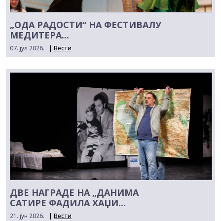
„ОДА РАДОСТИ“ НА ФЕСТИВАЛУ
МЕДИТЕРА...
07. јул 2026.
|
Вести
ДВЕ НАГРАДЕ НА „ДАНИМА
САТИРЕ ФАДИЛА ХАЏИ...
21. јун 2026.
|
Вести