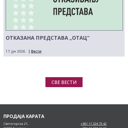
ОТКАЗАНА ПРЕДСТАВА „ОТАЦ“
17. јун 2026.
|
Вести
СВЕ ВЕСТИ
ПРОДАЈА КАРАТА
Светогорска 21,
+381 11 324 73 42