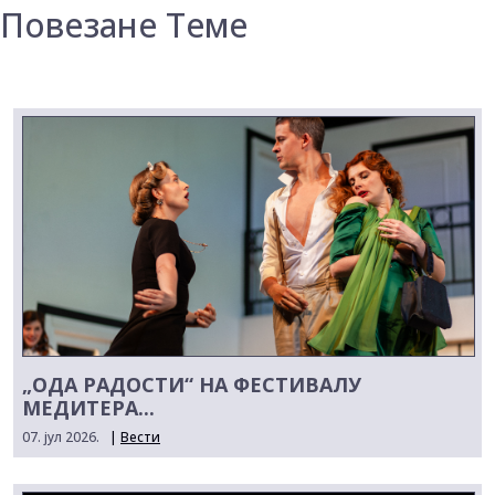
Повезане Теме
„ОДА РАДОСТИ“ НА ФЕСТИВАЛУ
МЕДИТЕРА...
07. јул 2026.
|
Вести