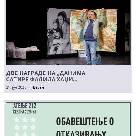
ДВЕ НАГРАДЕ НА „ДАНИМА
САТИРЕ ФАДИЛА ХАЏИ...
21. јун 2026.
|
Вести