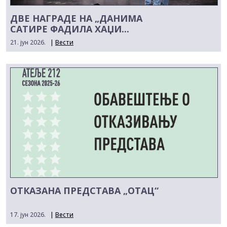
ДВЕ НАГРАДЕ НА „ДАНИМА
САТИРЕ ФАДИЛА ХАЏИ...
21. јун 2026.
|
Вести
ОТКАЗАНА ПРЕДСТАВА „ОТАЦ“
17. јун 2026.
|
Вести