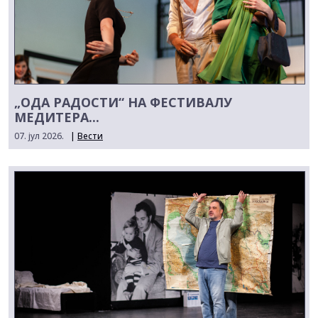
„ОДА РАДОСТИ“ НА ФЕСТИВАЛУ
МЕДИТЕРА...
07. јул 2026.
|
Вести