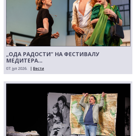
„ОДА РАДОСТИ“ НА ФЕСТИВАЛУ
МЕДИТЕРА...
07. јул 2026.
|
Вести