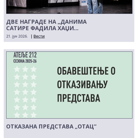
ДВЕ НАГРАДЕ НА „ДАНИМА
САТИРЕ ФАДИЛА ХАЏИ...
21. јун 2026.
|
Вести
ОТКАЗАНА ПРЕДСТАВА „ОТАЦ“