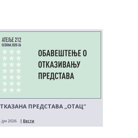
ТКАЗАНА ПРЕДСТАВА „ОТАЦ“
. јун 2026.
|
Вести