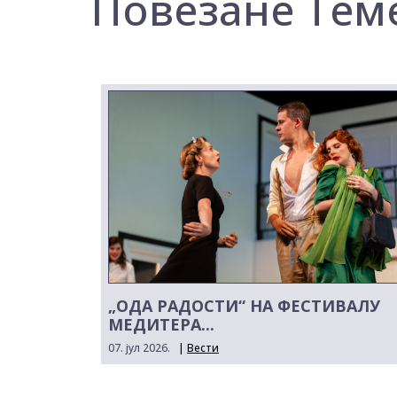
Повезане Тем
„ОДА РАДОСТИ“ НА ФЕСТИВАЛУ
МЕДИТЕРА...
07. јул 2026.
|
Вести