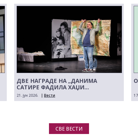
ДВЕ НАГРАДЕ НА „ДАНИМА
О
САТИРЕ ФАДИЛА ХАЏИ...
21. јун 2026.
|
Вести
17
СВЕ ВЕСТИ