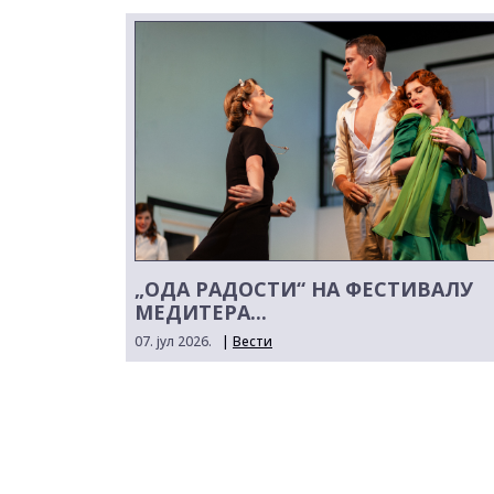
„ОДА РАДОСТИ“ НА ФЕСТИВАЛУ
МЕДИТЕРА...
07. јул 2026.
|
Вести