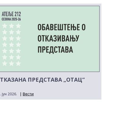
ТКАЗАНА ПРЕДСТАВА „ОТАЦ“
. јун 2026.
|
Вести