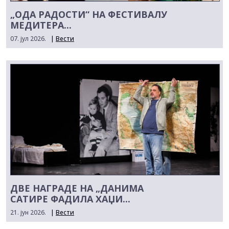
„ОДА РАДОСТИ“ НА ФЕСТИВАЛУ
МЕДИТЕРА...
07. јул 2026.
|
Вести
ДВЕ НАГРАДЕ НА „ДАНИМА
САТИРЕ ФАДИЛА ХАЏИ...
21. јун 2026.
|
Вести