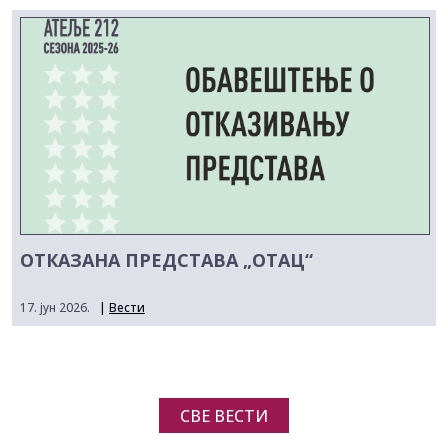
ОТКАЗАНА ПРЕДСТАВА „ОТАЦ“
17. јун 2026.
|
Вести
СВЕ ВЕСТИ