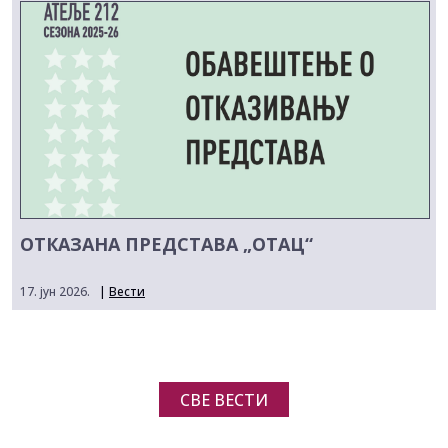
ОТКАЗАНА ПРЕДСТАВА „ОТАЦ“
17. јун 2026.
|
Вести
СВЕ ВЕСТИ