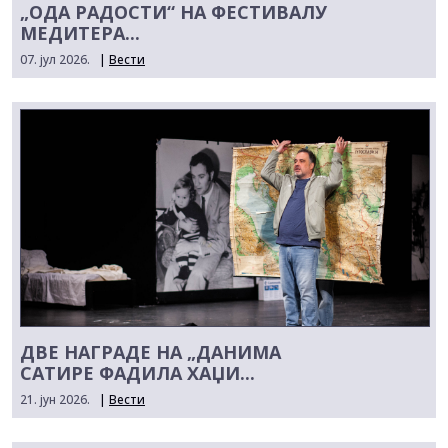
„ОДА РАДОСТИ“ НА ФЕСТИВАЛУ
МЕДИТЕРА...
07. јул 2026.
|
Вести
ДВЕ НАГРАДЕ НА „ДАНИМА
САТИРЕ ФАДИЛА ХАЏИ...
21. јун 2026.
|
Вести