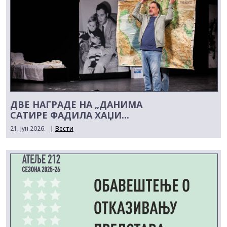
ДВЕ НАГРАДЕ НА „ДАНИМА
САТИРЕ ФАДИЛА ХАЏИ...
21. јун 2026.
|
Вести