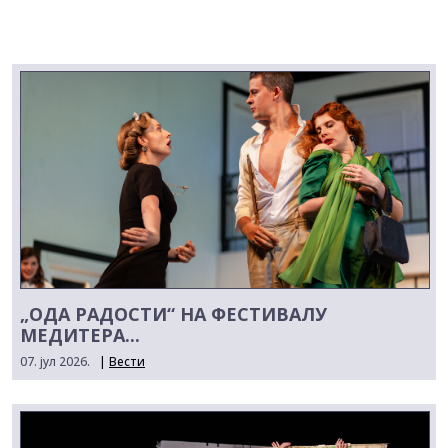
„ОДА РАДОСТИ“ НА ФЕСТИВАЛУ
МЕДИТЕРА...
07. јул 2026.
|
Вести