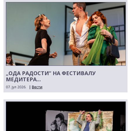
„ОДА РАДОСТИ“ НА ФЕСТИВАЛУ
МЕДИТЕРА...
07. јул 2026.
|
Вести