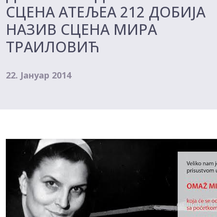
СЦЕНА АТЕЉЕА 212 ДОБИЈА
НАЗИВ СЦЕНА МИРА
ТРАИЛОВИЋ
22. Јануар 2014