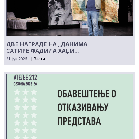
ДВЕ НАГРАДЕ НА „ДАНИМА
САТИРЕ ФАДИЛА ХАЏИ...
21. јун 2026.
|
Вести