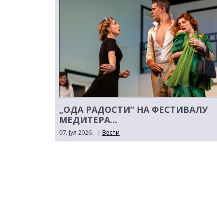
„ОДА РАДОСТИ“ НА ФЕСТИВАЛУ
МЕДИТЕРА...
07. јул 2026.
|
Вести