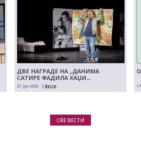
ДВЕ НАГРАДЕ НА „ДАНИМА
О
САТИРЕ ФАДИЛА ХАЏИ...
21. јун 2026.
|
Вести
17
СВЕ ВЕСТИ