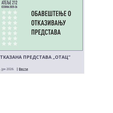
ТКАЗАНА ПРЕДСТАВА „ОТАЦ“
. јун 2026.
|
Вести