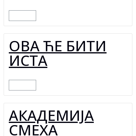
MORE
ОВА ЋЕ БИТИ
ИСТА
MORE
АКАДЕМИЈА
СМЕХА