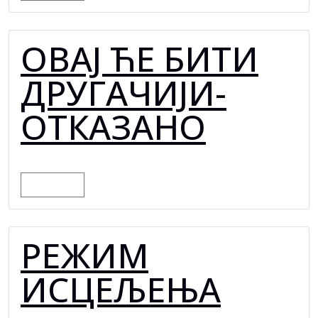
ОВАЈ ЋЕ БИТИ
ДРУГАЧИЈИ-
ОТКАЗАНО
MORE
РЕЖИМ
ИСЦЕЉЕЊА