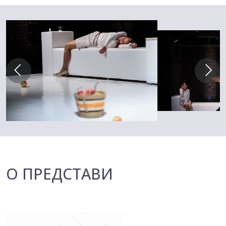
О ПРЕДСТАВИ