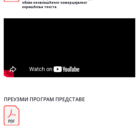
облик неовлашћеног комерцијалног
коришћења текста.
ПРЕУЗМИ ПРОГРАМ ПРЕДСТАВЕ