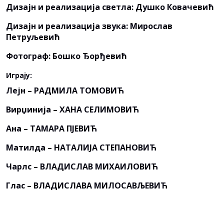
Дизајн и реализација светла: Душко Ковачевић
Дизајн и реализација звука: Мирослав
Петруљевић
Фотограф: Бошко Ђорђевић
Играју:
Лејн – РАДМИЛА ТОМОВИЋ
Вирџинија – ХАНА СЕЛИМОВИЋ
Ана – ТАМАРА ПЈЕВИЋ
Матилда – НАТАЛИЈА СТЕПАНОВИЋ
Чарлс – ВЛАДИСЛАВ МИХАИЛОВИЋ
Глас – ВЛАДИСЛАВА МИЛОСАВЉЕВИЋ