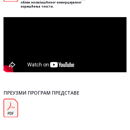
облик неовлашћеног комерцијалног
коришћења текста.
ПРЕУЗМИ ПРОГРАМ ПРЕДСТАВЕ