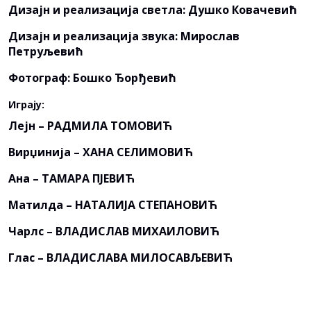
Дизајн и реализација светла: Душко Ковачевић
Дизајн и реализација звука: Мирослав
Петруљевић
Фотограф: Бошко Ђорђевић
Играју:
Лејн – РАДМИЛА ТОМОВИЋ
Вирџинија – ХАНА СЕЛИМОВИЋ
Ана – ТАМАРА ПЈЕВИЋ
Матилда – НАТАЛИЈА СТЕПАНОВИЋ
Чарлс – ВЛАДИСЛАВ МИХАИЛОВИЋ
Глас – ВЛАДИСЛАВА МИЛОСАВЉЕВИЋ