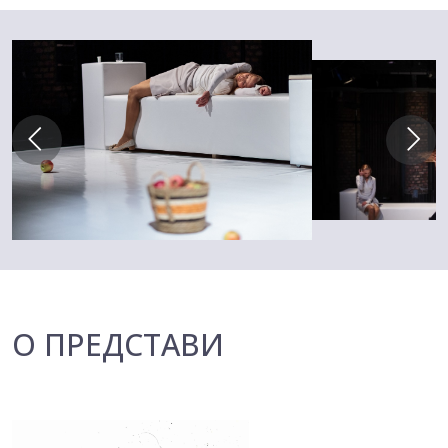
О ПРЕДСТАВИ