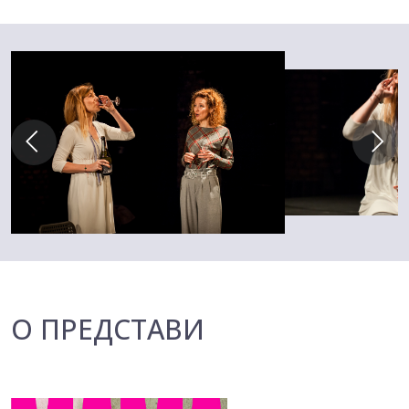
О ПРЕДСТАВИ