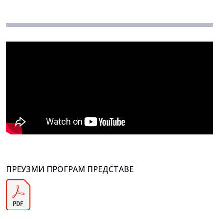
ПРЕУЗМИ ПРОГРАМ ПРЕДСТАВЕ