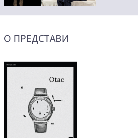
О ПРЕДСТАВИ