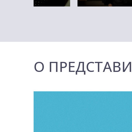
О ПРЕДСТАВ