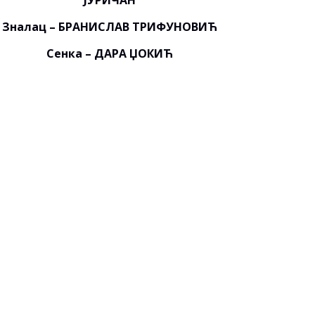
ЈУРИЧАН
Зналац – БРАНИСЛАВ ТРИФУНОВИЋ
Сенка – ДАРА ЏОКИЋ