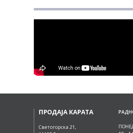
ПРОДАЈА КАРАТА
РАДН
ПОНЕД
Светогорска 21,