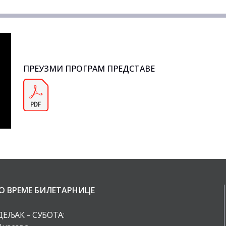
ПРЕУЗМИ ПРОГРАМ ПРЕДСТАВЕ
О ВРЕМЕ БИЛЕТАРНИЦЕ
ЕЉАК – СУБОТА: